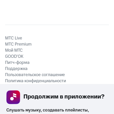
MTС Live
MTС Premium
Мой МТС
GOOD’OK
Питч-форма
Поддержка
Пользовательское соглашение
Политика конфиденциальности
Рекомендательные технологии
Продолжим в приложении? 
СКАЧАТЬ ПРИЛОЖЕНИЕ
Слушать музыку, создавать плейлисты, 