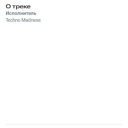
О треке
Исполнитель
Techno Madness