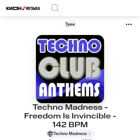
Трек
Techno Madness -
Freedom Is Invincible -
142 BPM
Techno Madness