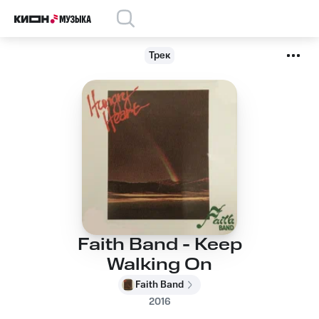
Трек
Faith Band - Keep
Walking On
Faith Band
2016