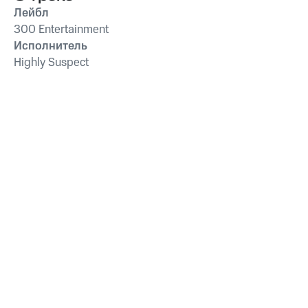
Лейбл
300 Entertainment
Исполнитель
Highly Suspect