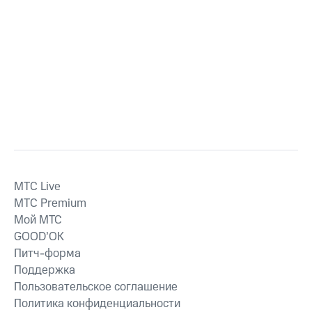
MTС Live
MTС Premium
Мой МТС
GOOD’OK
Питч-форма
Поддержка
Пользовательское соглашение
Политика конфиденциальности