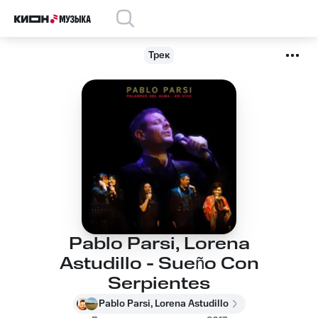
Трек
Pablo Parsi, Lorena
Astudillo - Sueño Con
Serpientes
Pablo Parsi, Lorena Astudillo