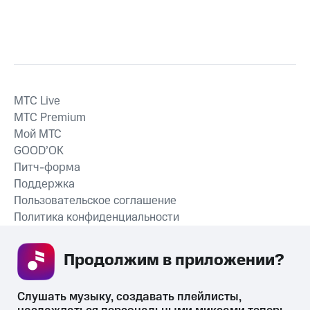
MTС Live
MTС Premium
Мой МТС
GOOD’OK
Питч-форма
Поддержка
Пользовательское соглашение
Политика конфиденциальности
Рекомендательные технологии
Продолжим в приложении? 
СКАЧАТЬ ПРИЛОЖЕНИЕ
Слушать музыку, создавать плейлисты, 