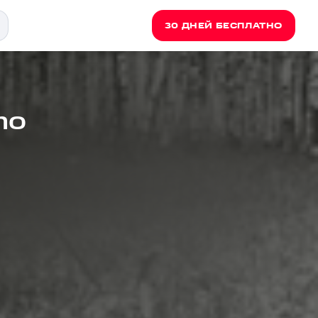
30 ДНЕЙ БЕСПЛАТНО
mo