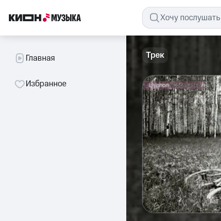
Трек
Главная
Избранное