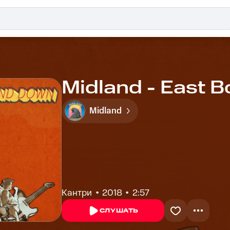
Midland - East 
Midland
Кантри
2018
2:57
СЛУШАТЬ