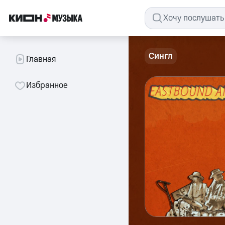
Сингл
Главная
Избранное