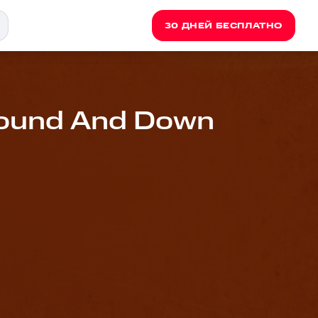
30 ДНЕЙ БЕСПЛАТНО
Bound And Down