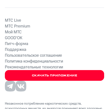
MTС Live
MTС Premium
Мой МТС
GOOD’OK
Питч-форма
Поддержка
Пользовательское соглашение
Политика конфиденциальности
Рекомендательные технологии
СКАЧАТЬ ПРИЛОЖЕНИЕ
Незаконное потребление наркотических средств,
психотропных веществ, их аналогов причиняет вред здоровью,