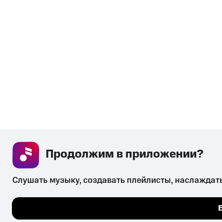
Продолжим в приложении? 
Слушать музыку, создавать плейлисты, наслаждат
Мы используем куки, 