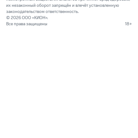
их незаконный оборот запрещён и влечёт установленную
законодательством ответственность.
© 2026 ООО «КИОН».
Все права защищены
18+