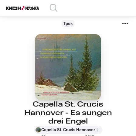
Трек
Capella St. Crucis
Hannover - Es sungen
drei Engel
Capella St. Crucis Hannover