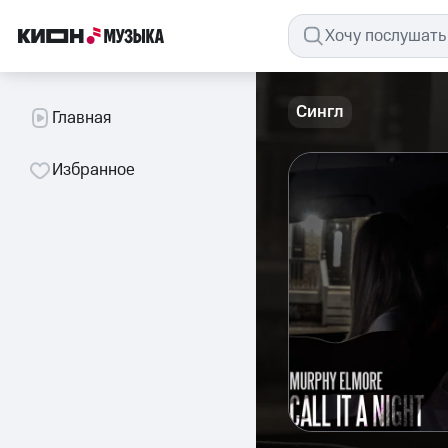
Сингл
Главная
Избранное