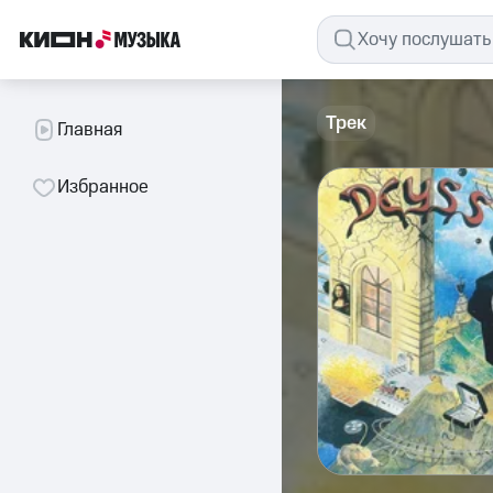
Трек
Главная
Избранное