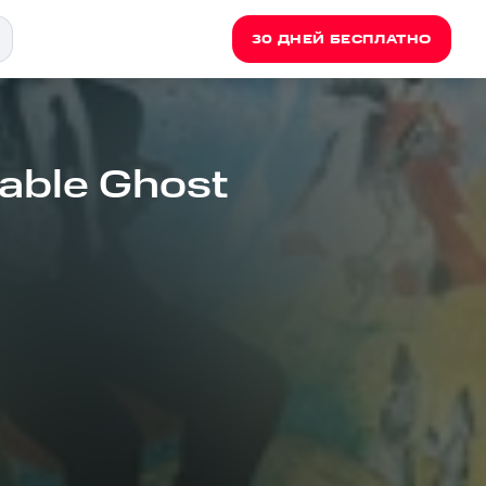
30 ДНЕЙ БЕСПЛАТНО
able Ghost