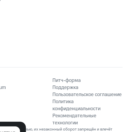
Питч-форма
ium
Поддержка
Пользовательское соглашение
Политика
конфиденциальности
Рекомендательные
технологии
ет вред здоровью, их незаконный оборот запрещён и влечёт