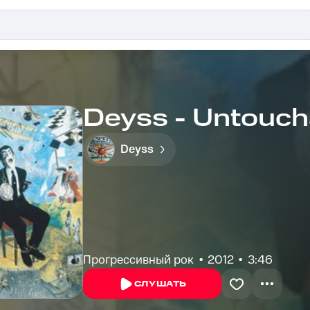
Deyss - Untouch
Deyss
Прогрессивный рок
2012
3:46
СЛУШАТЬ