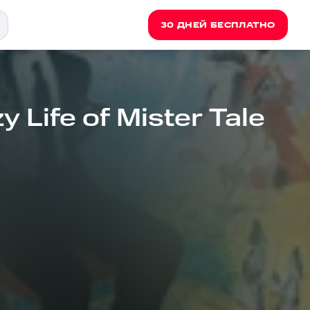
30 ДНЕЙ БЕСПЛАТНО
 Life of Mister Tale