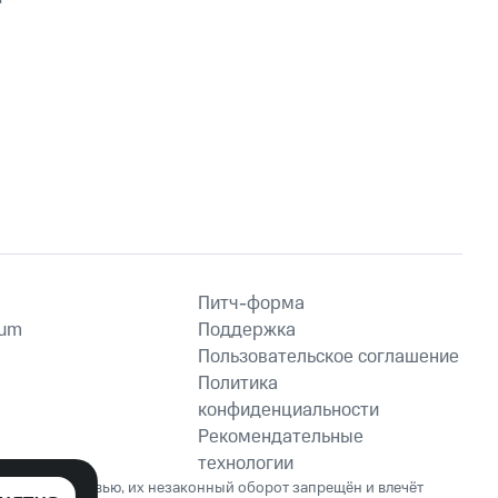
Питч-форма
ium
Поддержка
Пользовательское соглашение
Политика
конфиденциальности
Рекомендательные
технологии
ет вред здоровью, их незаконный оборот запрещён и влечёт