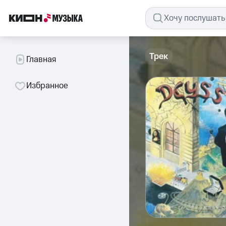
Трек
Главная
Избранное