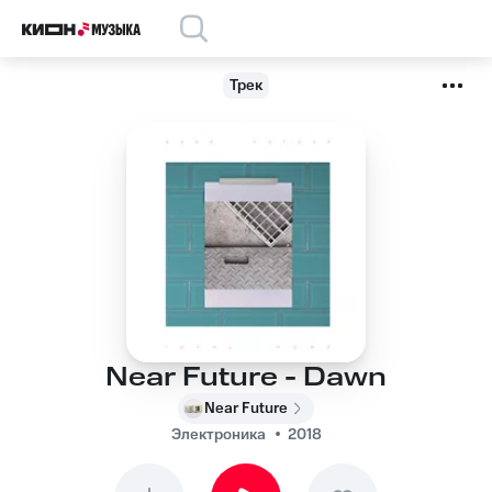
Трек
Near Future - Dawn
Near Future
Электроника
2018