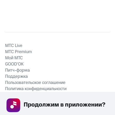
MTС Live
MTС Premium
Мой МТС
GOOD’OK
Питч-форма
Поддержка
Пользовательское соглашение
Политика конфиденциальности
Рекомендательные технологии
Продолжим в приложении? 
СКАЧАТЬ ПРИЛОЖЕНИЕ