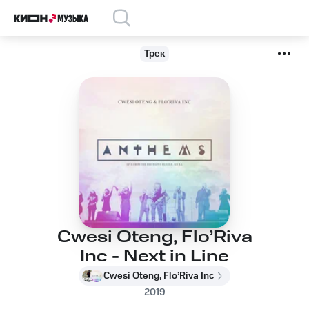
Трек
Cwesi Oteng, Flo’Riva
Inc - Next in Line
Cwesi Oteng, Flo’Riva Inc
2019