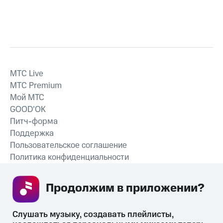
MTС Live
MTС Premium
Мой МТС
GOOD’OK
Питч-форма
Поддержка
Пользовательское соглашение
Политика конфиденциальности
Рекомендательные технологии
Продолжим в приложении? 
СКАЧАТЬ ПРИЛОЖЕНИЕ
Слушать музыку, создавать плейлисты, 