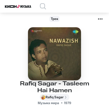
Трек
Rafiq Sagar - Tasleem
Hai Hamen
Rafiq Sagar
Музыка мира
1979