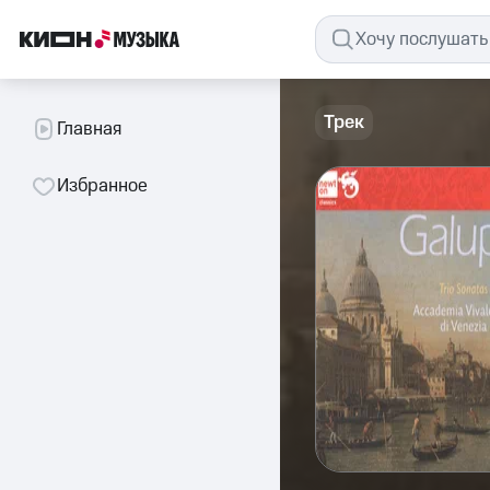
Трек
Главная
Избранное