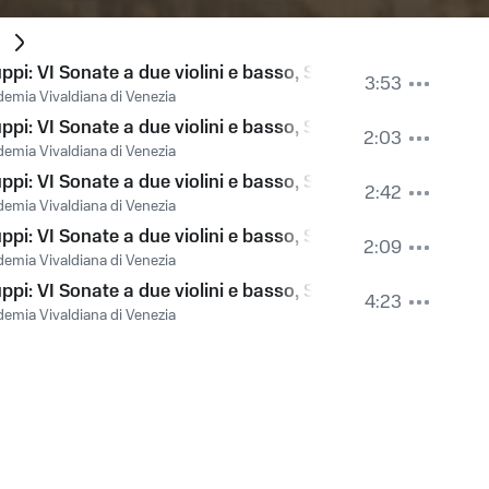
ppi: VI Sonate a due violini e basso, Sonata No. 2 in F: III. 
3:53
emia Vivaldiana di Venezia
ppi: VI Sonate a due violini e basso, Sonata No. 3 in D: I. 
2:03
emia Vivaldiana di Venezia
ppi: VI Sonate a due violini e basso, Sonata No. 3 in D: II. 
2:42
emia Vivaldiana di Venezia
ppi: VI Sonate a due violini e basso, Sonata No. 3 in D: III
2:09
emia Vivaldiana di Venezia
ppi: VI Sonate a due violini e basso, Sonata No. 4 in G: I.
4:23
emia Vivaldiana di Venezia