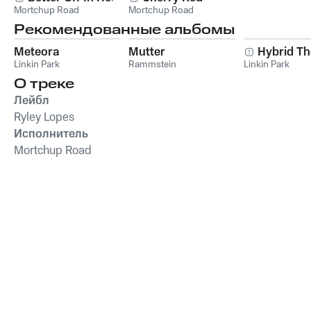
Mortchup Road
Mortchup Road
Рекомендованные альбомы
Meteora
Mutter
Hybrid Th
Linkin Park
Rammstein
Linkin Park
О треке
Лейбл
Ryley Lopes
Исполнитель
Mortchup Road