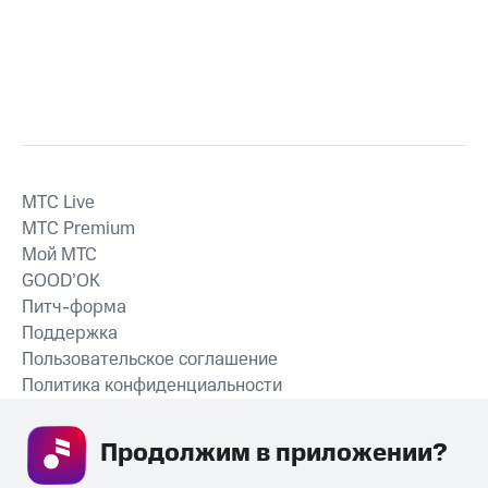
MTС Live
MTС Premium
Мой МТС
GOOD’OK
Питч-форма
Поддержка
Пользовательское соглашение
Политика конфиденциальности
Рекомендательные технологии
Продолжим в приложении? 
СКАЧАТЬ ПРИЛОЖЕНИЕ