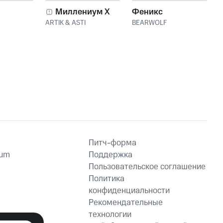
Миллениум X
Феникс
ARTIK & ASTI
BEARWOLF
Питч-форма
ium
Поддержка
Пользовательское соглашение
Политика
конфиденциальности
Рекомендательные
технологии