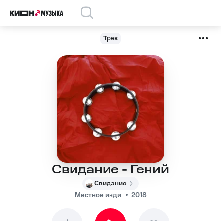
Трек
Свидание - Гений
Свидание
Местное инди
2018