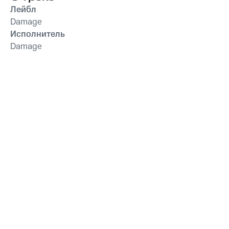
Лейбл
Damage
Исполнитель
Damage