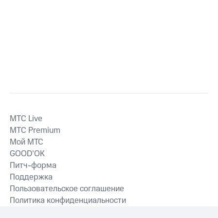
MTС Live
MTС Premium
Мой МТС
GOOD’OK
Питч-форма
Поддержка
Пользовательское соглашение
Политика конфиденциальности
Рекомендательные технологии