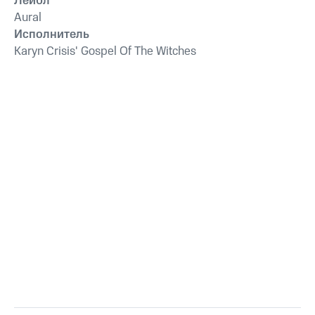
Лейбл
Aural
Исполнитель
Karyn Crisis' Gospel Of The Witches