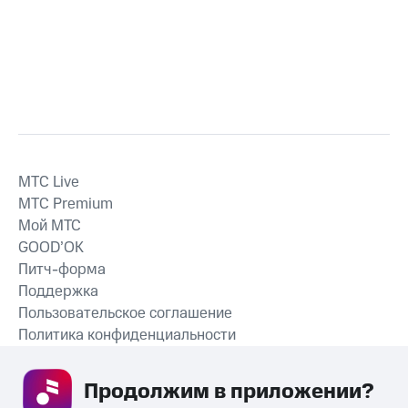
MTС Live
MTС Premium
Мой МТС
GOOD’OK
Питч-форма
Поддержка
Пользовательское соглашение
Политика конфиденциальности
Рекомендательные технологии
Продолжим в приложении? 
СКАЧАТЬ ПРИЛОЖЕНИЕ