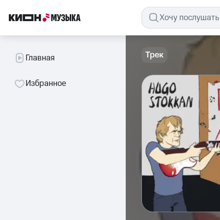
Трек
Главная
Избранное