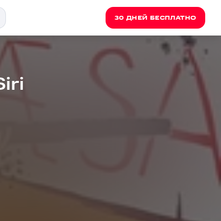
30 ДНЕЙ БЕСПЛАТНО
iri