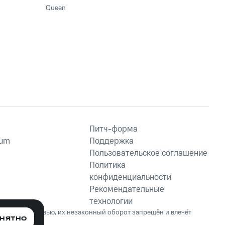
Queen
Питч-форма
ium
Поддержка
Пользовательское соглашение
Политика
конфиденциальности
Рекомендательные
технологии
ет вред здоровью, их незаконный оборот запрещён и влечёт
НЯТНО