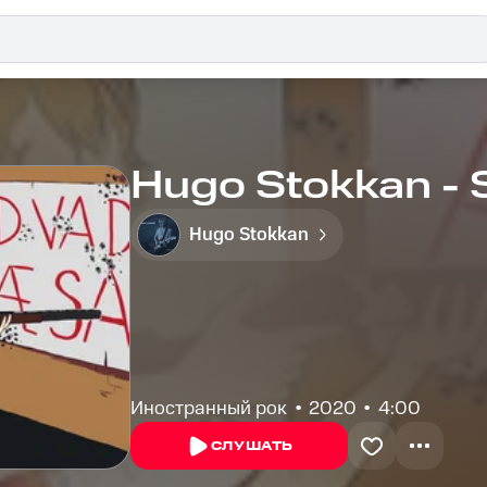
Hugo Stokkan - S
Hugo Stokkan
Иностранный рок
2020
4:00
СЛУШАТЬ