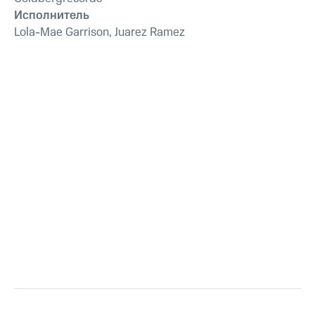
Исполнитель
Lola-Mae Garrison, Juarez Ramez