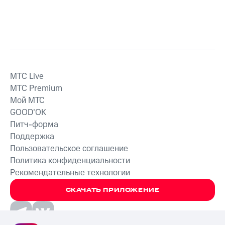
MTС Live
MTС Premium
Мой МТС
GOOD’OK
Питч-форма
Поддержка
Пользовательское соглашение
Политика конфиденциальности
Рекомендательные технологии
СКАЧАТЬ ПРИЛОЖЕНИЕ