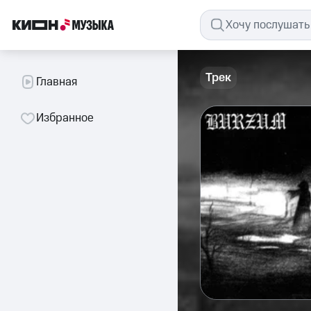
Трек
Главная
Избранное