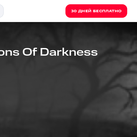
30 ДНЕЙ БЕСПЛАТНО
ons Of Darkness