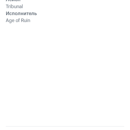
Tribunal
Исполнитель
Age of Ruin