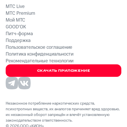
MTС Live
MTС Premium
Мой МТС
GOOD’OK
Питч-форма
Поддержка
Пользовательское соглашение
Политика конфиденциальности
Рекомендательные технологии
СКАЧАТЬ ПРИЛОЖЕНИЕ
Незаконное потребление наркотических средств,
психотропных веществ, их аналогов причиняет вред здоровью,
их незаконный оборот запрещён и влечёт установленную
законодательством ответственность.
© 2026 ООО «КИОН».