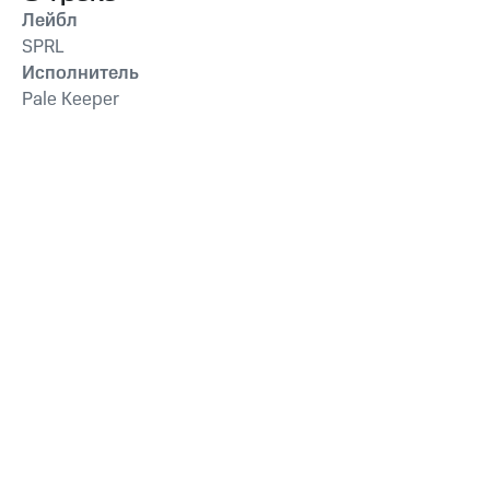
Лейбл
SPRL
Исполнитель
Pale Keeper