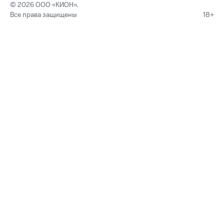
© 2026 ООО «КИОН».
Все права защищены
18+