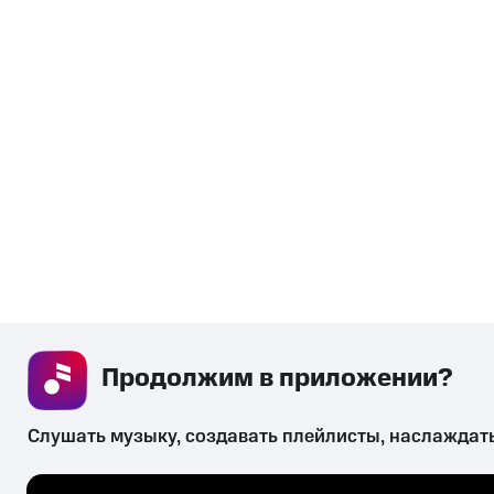
Продолжим в приложении? 
Слушать музыку, создавать плейлисты, наслаждат