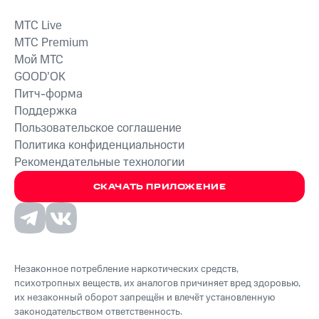
MTС Live
MTС Premium
Мой МТС
GOOD’OK
Питч-форма
Поддержка
Пользовательское соглашение
Политика конфиденциальности
Рекомендательные технологии
СКАЧАТЬ ПРИЛОЖЕНИЕ
Незаконное потребление наркотических средств,
психотропных веществ, их аналогов причиняет вред здоровью,
их незаконный оборот запрещён и влечёт установленную
законодательством ответственность.