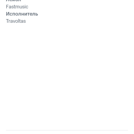
Fastmusic
Исполнитель
Travoltas