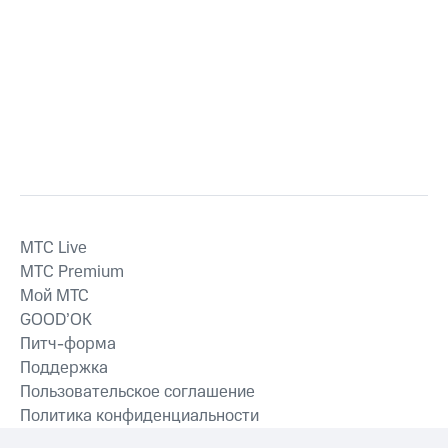
MTС Live
MTС Premium
Мой МТС
GOOD’OK
Питч-форма
Поддержка
Пользовательское соглашение
Политика конфиденциальности
Рекомендательные технологии