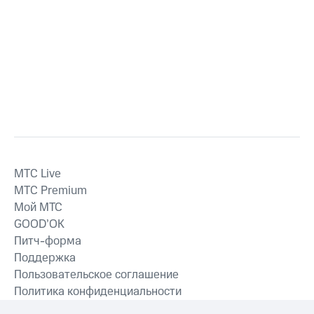
MTС Live
MTС Premium
Мой МТС
GOOD’OK
Питч-форма
Поддержка
Пользовательское соглашение
Политика конфиденциальности
Рекомендательные технологии