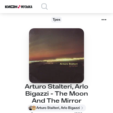
Трек
Arturo Stalteri, Arlo
Bigazzi - The Moon
And The Mirror
Arturo Stalteri, Arlo Bigazzi