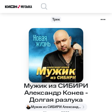
Трек
Мужик из СИБИРИ
Александр Конев -
Долгая разлука
Мужик из СИБИРИ Александр Конев