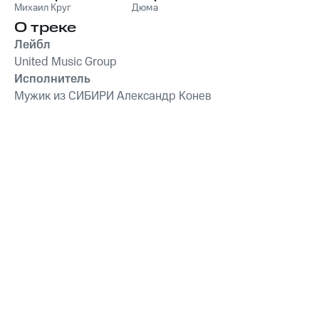
Михаил Круг
Дюма
О треке
Лейбл
United Music Group
Исполнитель
Мужик из СИБИРИ Александр Конев