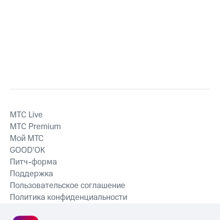
MTС Live
MTС Premium
Мой МТС
GOOD’OK
Питч-форма
Поддержка
Пользовательское соглашение
Политика конфиденциальности
Рекомендательные технологии