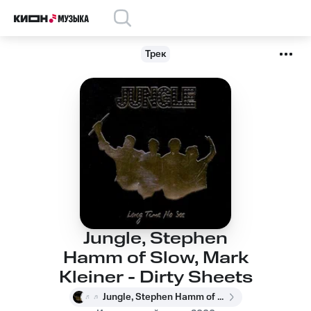
Трек
Jungle, Stephen
Hamm of Slow, Mark
Kleiner - Dirty Sheets
Jungle, Stephen Hamm of Slow, Mark Kleiner