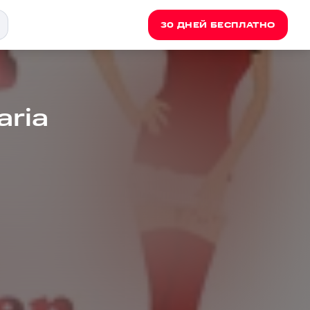
30 ДНЕЙ БЕСПЛАТНО
aria