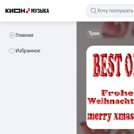
Трек
Главная
Избранное