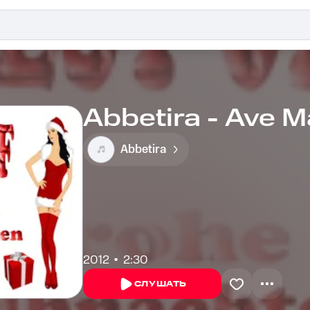
Abbetira - Ave M
Abbetira
2012
2:30
СЛУШАТЬ