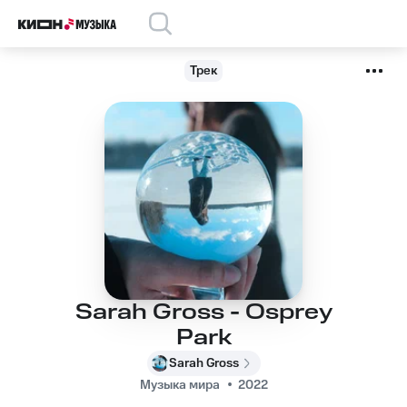
Трек
Sarah Gross - Osprey
Park
Sarah Gross
Музыка мира
2022