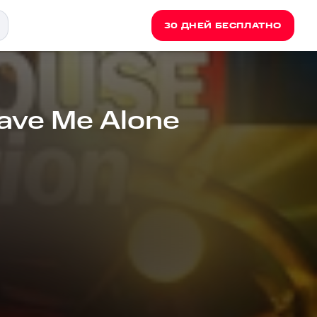
30 ДНЕЙ БЕСПЛАТНО
eave Me Alone