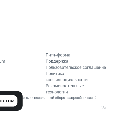
Питч-форма
ium
Поддержка
Пользовательское соглашение
Политика
конфиденциальности
Рекомендательные
технологии
ет вред здоровью, их незаконный оборот запрещён и влечёт
НЯТНО
18+