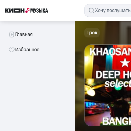
Трек
Главная
Избранное