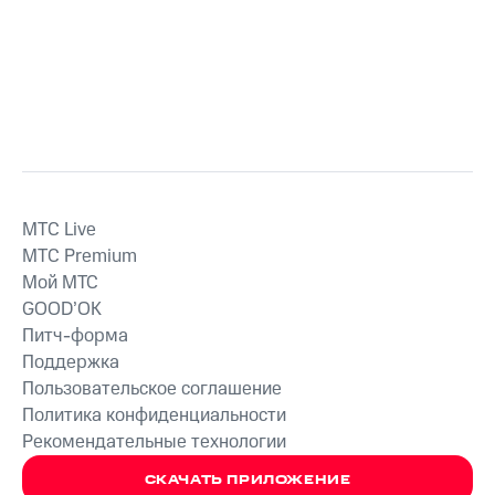
MTС Live
MTС Premium
Мой МТС
GOOD’OK
Питч-форма
Поддержка
Пользовательское соглашение
Политика конфиденциальности
Рекомендательные технологии
СКАЧАТЬ ПРИЛОЖЕНИЕ