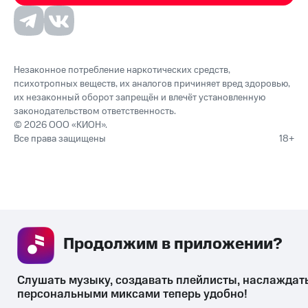
Незаконное потребление наркотических средств,
психотропных веществ, их аналогов причиняет вред здоровью,
их незаконный оборот запрещён и влечёт установленную
законодательством ответственность.
© 2026 ООО «КИОН».
Все права защищены
18+
Продолжим в приложении? 
Слушать музыку, создавать плейлисты, наслаждать
персональными миксами теперь удобно!