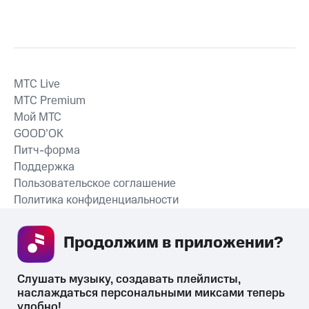
MTС Live
MTС Premium
Мой МТС
GOOD’OK
Питч-форма
Поддержка
Пользовательское соглашение
Политика конфиденциальности
Рекомендательные технологии
Продолжим в приложении? 
СКАЧАТЬ ПРИЛОЖЕНИЕ
Слушать музыку, создавать плейлисты, 
наслаждаться персональными миксами теперь 
удобно!