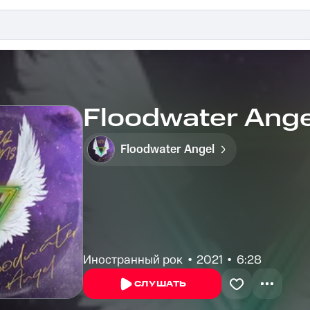
Floodwater Angel
Floodwater Angel
Иностранный рок
2021
6:28
СЛУШАТЬ