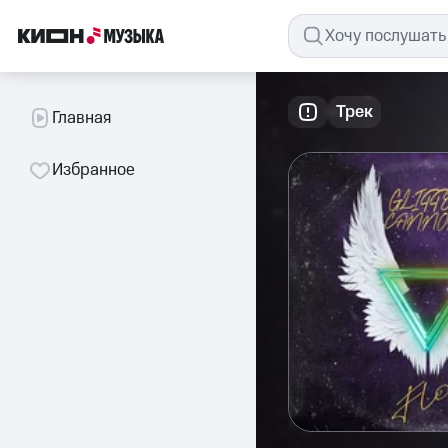
Трек
Главная
Избранное