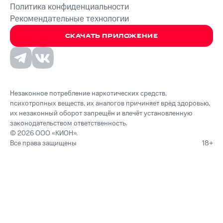
Политика конфиденциальности
Рекомендательные технологии
СКАЧАТЬ ПРИЛОЖЕНИЕ
Незаконное потребление наркотических средств,
психотропных веществ, их аналогов причиняет вред здоровью,
их незаконный оборот запрещён и влечёт установленную
законодательством ответственность.
© 2026 ООО «КИОН».
Все права защищены
18+