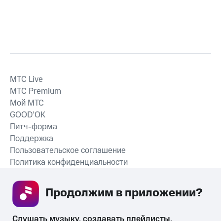
MTС Live
MTС Premium
Мой МТС
GOOD’OK
Питч-форма
Поддержка
Пользовательское соглашение
Политика конфиденциальности
Рекомендательные технологии
Продолжим в приложении? 
СКАЧАТЬ ПРИЛОЖЕНИЕ
Слушать музыку, создавать плейлисты, 