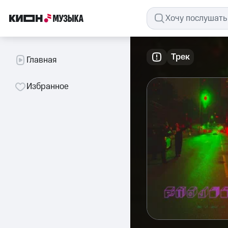
Трек
Главная
Избранное