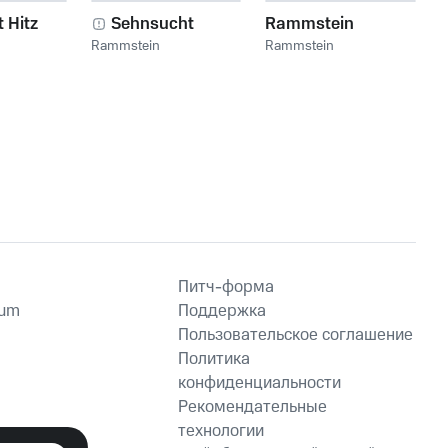
 Hitz
Sehnsucht
Rammstein
Rammstein
Rammstein
Питч-форма
ium
Поддержка
Пользовательское соглашение
Политика
конфиденциальности
Рекомендательные
технологии