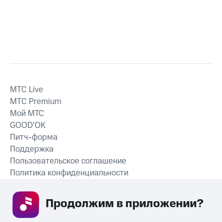
MTС Live
MTС Premium
Мой МТС
GOOD’OK
Питч-форма
Поддержка
Пользовательское соглашение
Политика конфиденциальности
Рекомендательные технологии
Продолжим в приложении? 
СКАЧАТЬ ПРИЛОЖЕНИЕ