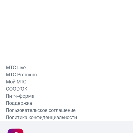
MTС Live
MTС Premium
Мой МТС
GOOD’OK
Питч-форма
Поддержка
Пользовательское соглашение
Политика конфиденциальности
Рекомендательные технологии