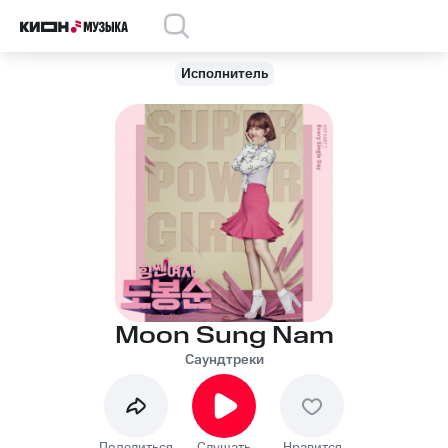
Исполнитель
Moon Sung Nam
Саундтреки