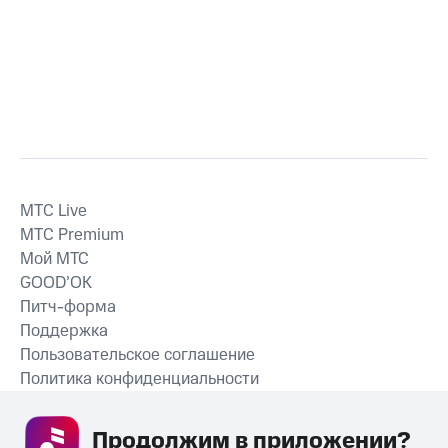
MTС Live
MTС Premium
Мой МТС
GOOD’OK
Питч-форма
Поддержка
Пользовательское соглашение
Политика конфиденциальности
Рекомендательные технологии
Продолжим в приложении? 
СКАЧАТЬ ПРИЛОЖЕНИЕ