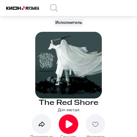
Исполнитель
The Red Shore
Дэт-метал